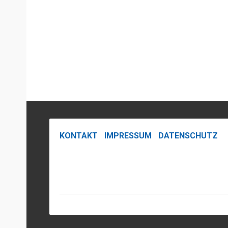
KONTAKT
|
IMPRESSUM
|
DATENSCHUTZ
|