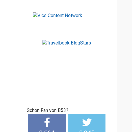
Schon Fan von B53?