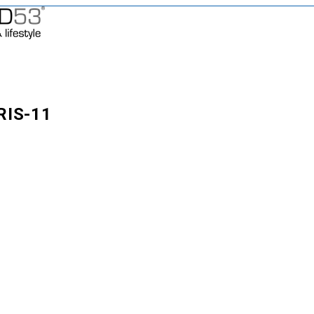
RIS-11