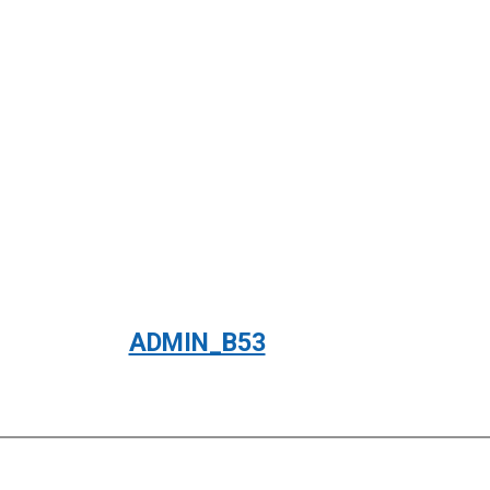
ADMIN_B53