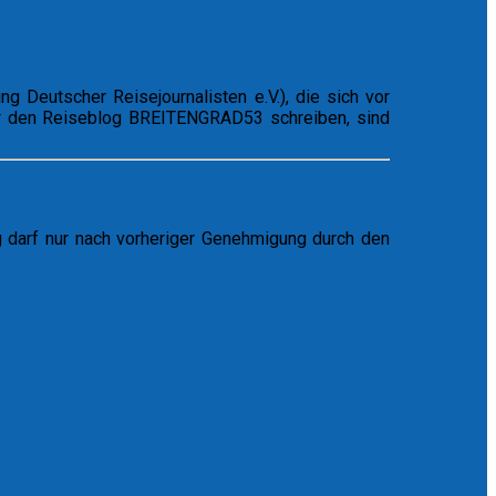
 Deutscher Reisejournalisten e.V.), die sich vor
 für den Reiseblog BREITENGRAD53 schreiben, sind
ng darf nur nach vorheriger Genehmigung durch den