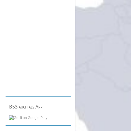
B53 auch als App