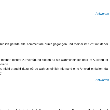
Antworten
bin ich gerade alle Kommentare durch gegangen und meiner ist nicht mit dabei
 meiner Tochter zur Verfügung stellen da sie wahrscheinlich bald im Ausland ist
n kann.
 nicht braucht dazu würde wahrscheinlich niemand eine Antwort einfallen, da
(;
Antworten