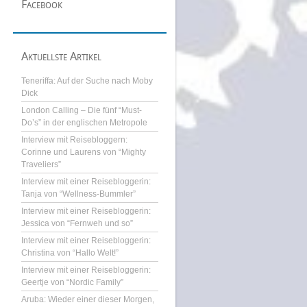
Facebook
Aktuellste Artikel
Teneriffa: Auf der Suche nach Moby
Dick
London Calling – Die fünf “Must-
Do’s” in der englischen Metropole
Interview mit Reisebloggern:
Corinne und Laurens von “Mighty
Traveliers”
Interview mit einer Reisebloggerin:
Tanja von “Wellness-Bummler”
Interview mit einer Reisebloggerin:
Jessica von “Fernweh und so”
Interview mit einer Reisebloggerin:
Christina von “Hallo Welt!”
Interview mit einer Reisebloggerin:
Geertje von “Nordic Family”
Aruba: Wieder einer dieser Morgen,