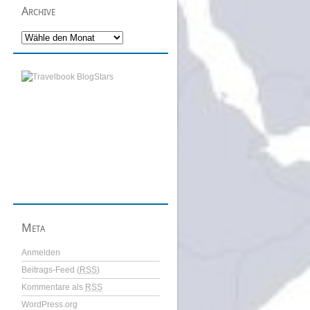
Archive
Meta
Anmelden
Beitrags-Feed (
RSS
)
Kommentare als
RSS
WordPress.org