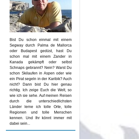
Bist Du schon einmal mit einem
Segway durch Palma de Mallorca
oder Budapest gedüst, hast Du
schon mal mit einem Zander in
Kanada gekämpft oder selbst
Schnaps gebrannt? Nein? Warst Du
schon Skilaufen in Aspen oder wie
ein Pirat segeln in der Karibik? Auch
nicht? Dann bist Du hier genau
richtig. Ich zeige Euch die Welt, so
wie ich sie sehe. Auf meinen Reisen
durch die unterschiedlichsten
Länder lerne ich tolle Orte, tolle
Regionen und tolle Menschen
kennen. Und Ihr könnt immer mit
dabei sein...