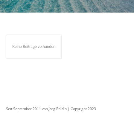
Keine Beiträge vorhanden
Seit September 2011 von Jörg Baldin | Copyright 2023