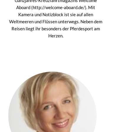
Ganzjahres-Kreuzfahrtmagazins Welcome
Aboard (http://welcome-aboard.de/). Mit
Kamera und Notizblock ist sie auf allen
Weltmeeren und Flüssen unterwegs. Neben dem
Reisen liegt ihr besonders der Pferdesport am
Herzen.