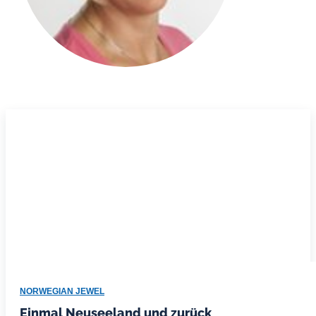
NORWEGIAN JEWEL
Einmal Neuseeland und zurück