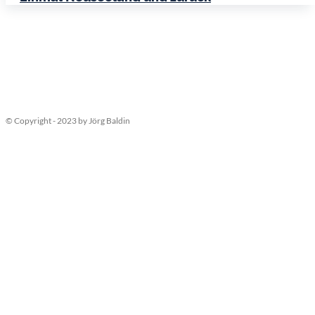
© Copyright - 2023 by Jörg Baldin