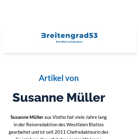
Artikel von
Susanne Müller
Susanne Müller
aus Vlotho hat viele Jahre lang
in der Reiseredaktion des Westfalen Blattes
gearbeitet und ist seit 2011 Chefredakteurin des