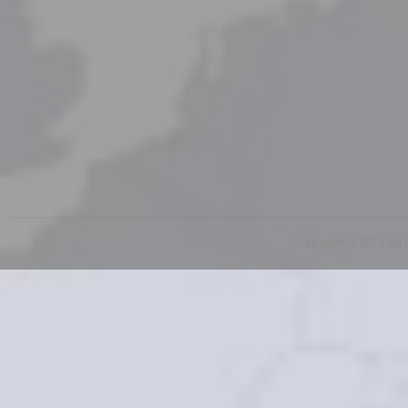
Copyright © 2013. All