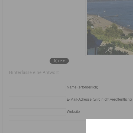
Hinterlasse eine Antwort
Name (erforderlich)
E-Mail-Adresse (wird nicht veröffentlicht) 
Website