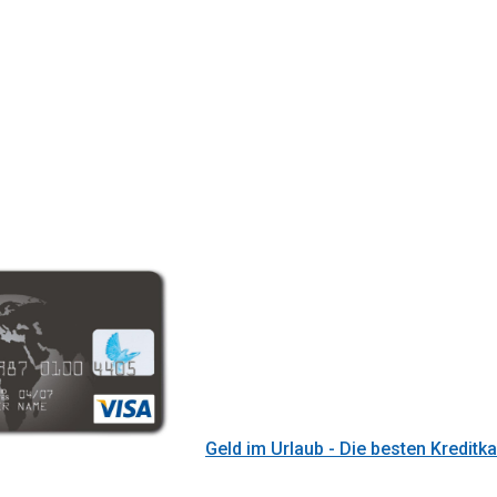
Geld im Urlaub - Die besten Kreditka