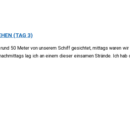
EHEN (TAG 3)
l rund 50 Meter von unserem Schiff gesichtet, mittags waren wir
 nachmittags lag ich an einem dieser einsamen Strände. Ich hab