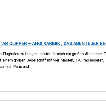
TAR CLIPPER – AHOI KARIBIK , DAS ABENTEUER B
Flughafen zu bringen, startet für mich ein großes Abenteuer. Zu
 einem großen Segelschiff mit vier Masten, 170 Passagieren, 
nce nach Paris und