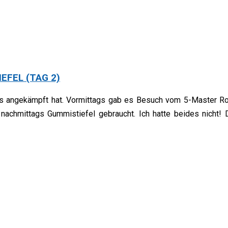
EFEL (TAG 2)
tiks angekämpft hat. Vormittags gab es Besuch vom 5-Master Ro
nachmittags Gummistiefel gebraucht. Ich hatte beides nicht! 