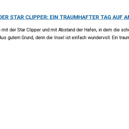
ER STAR CLIPPER: EIN TRAUMHAFTER TAG AUF AN
e mit der Star Clipper und mit Abstand der Hafen, in dem die s
us gutem Grund, denn die Insel ist einfach wundervoll. Ein traum