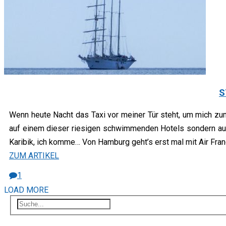
S
Wenn heute Nacht das Taxi vor meiner Tür steht, um mich zum 
auf einem dieser riesigen schwimmenden Hotels sondern auf
Karibik, ich komme… Von Hamburg geht’s erst mal mit Air Fra
ZUM ARTIKEL
1
LOAD MORE