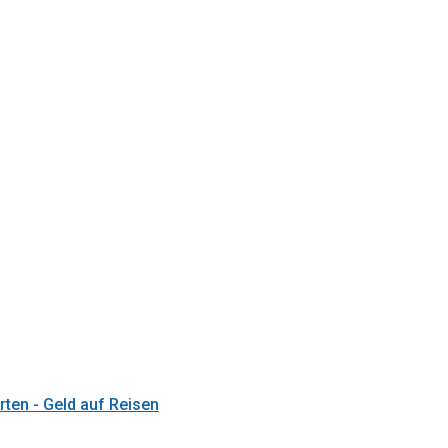
rten - Geld auf Reisen