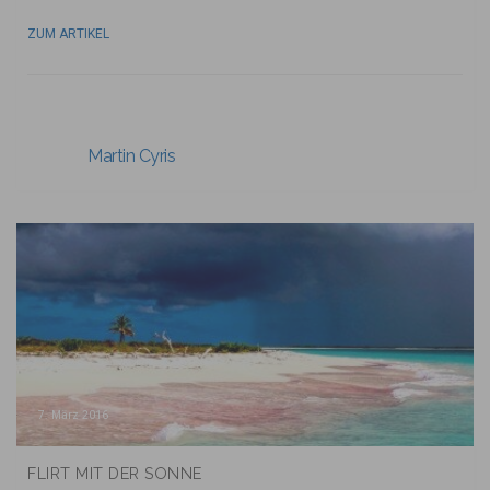
ZUM ARTIKEL
Martin Cyris
7. März 2016
FLIRT MIT DER SONNE