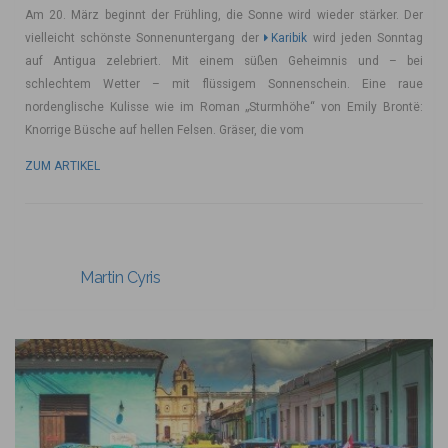
Am 20. März beginnt der Frühling, die Sonne wird wieder stärker. Der
vielleicht schönste Sonnenuntergang der
Karibik
wird jeden Sonntag
auf Antigua zelebriert. Mit einem süßen Geheimnis und – bei
schlechtem Wetter – mit flüssigem Sonnenschein. Eine raue
nordenglische Kulisse wie im Roman „Sturmhöhe“ von Emily Brontë:
Knorrige Büsche auf hellen Felsen. Gräser, die vom
ZUM ARTIKEL
Martin Cyris