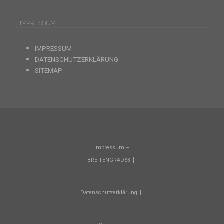
IMPRESSUM
IMPRESSUM
DATENSCHUTZERKLÄRUNG
SITEMAP
Impressum –
BREITENGRAD53
Datenschutzerklärung