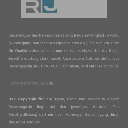
Reiseblogger und Reisejournalist Jörg Baldin ist Mitglied im VDRJ
(Vereinigung Deutscher Reisejournalisten e.V.), die sich vor allem
für Qualitäts-Journalismus und für hohes Niveau bei der Reise-
Berichterstattung stark macht. Auch andere
Autoren
, die für das
Reisemagazin BREITENGRAD53 schreiben, sind Mitglied im VDRJ.
COPYRIGHT DER INHALTE
Das Copyright für die Texte
, Bilder und Videos in diesem
Reisemagazin liegt bei den jeweiligen Autoren. Eine
Veröffentlichung darf nur nach vorheriger
Genehmigung durch
den Autor
erfolgen.