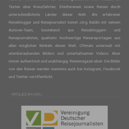
Texten über Kreuzfahrten, Städtereisen sowie Reisen durch
unterschiedlichste Länder dieser Welt. Als erfahrener
Reiseblogger
und Reisejournalist bietet Jörg Baldin mit seinem
Autoren-Team, bestehend aus Reisebloggern und
Reisejournalisten, qualitativ hochwertige Reisereportagen aus
allen möglichen Winkeln dieser Welt. Oftmals untermalt mit
atemberaubenden Bildern und unterhaltsamen Videos. Aber
immer authentisch und unabhängig. Reisemagazin eben. Die Bilder
von den Reisen werden meistens auch bei Instagram, Facebook
und Twitter veröffentlicht.
MITGLIED IM VDRJ