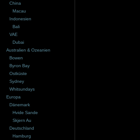
China
Macau
Indonesien
Bali
VAE
Dubai
Australien & Ozeanien
Bowen
Byron Bay
Ostküste
Sydney
Whitsundays
Europa
Dänemark
Hvide Sande
Skjern Au
Deutschland
Hamburg