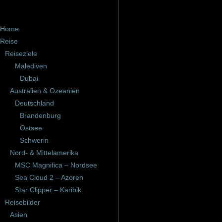
Home
Reise
Reiseziele
Malediven
Dubai
Australien & Ozeanien
Deutschland
Brandenburg
Ostsee
Schwerin
Nord- & Mittelamerika
MSC Magnifica – Nordsee
Sea Cloud 2 – Azoren
Star Clipper – Karibik
Reisebilder
Asien