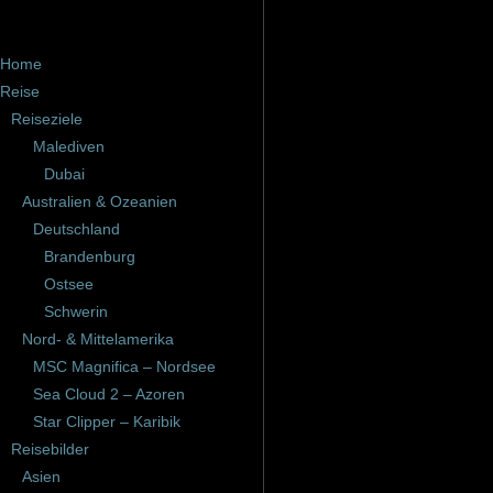
Home
Reise
Reiseziele
Malediven
Dubai
Australien & Ozeanien
Deutschland
Brandenburg
Ostsee
Schwerin
Nord- & Mittelamerika
MSC Magnifica – Nordsee
Sea Cloud 2 – Azoren
Star Clipper – Karibik
Reisebilder
Asien