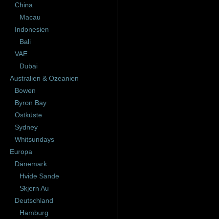
China
Macau
Indonesien
Bali
VAE
Dubai
Australien & Ozeanien
Bowen
Byron Bay
Ostküste
Sydney
Whitsundays
Europa
Dänemark
Hvide Sande
Skjern Au
Deutschland
Hamburg