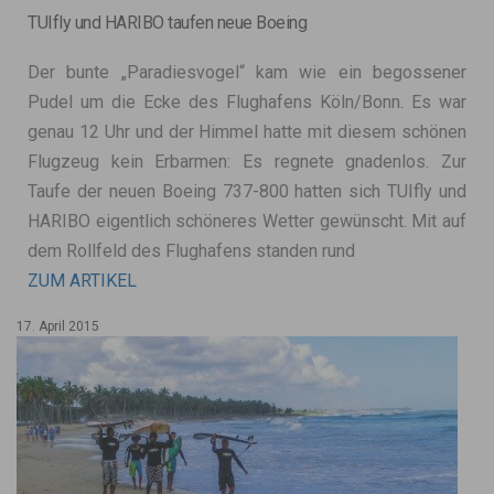
TUIfly und HARIBO taufen neue Boeing
Der bunte „Paradiesvogel“ kam wie ein begossener
Pudel um die Ecke des Flughafens Köln/Bonn. Es war
genau 12 Uhr und der Himmel hatte mit diesem schönen
Flugzeug kein Erbarmen: Es regnete gnadenlos. Zur
Taufe der neuen Boeing 737-800 hatten sich TUIfly und
HARIBO eigentlich schöneres Wetter gewünscht. Mit auf
dem Rollfeld des Flughafens standen rund
ZUM ARTIKEL
17. April 2015