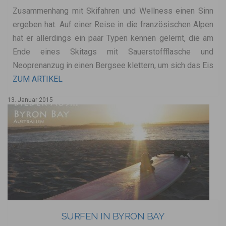
Zusammenhang mit Skifahren und Wellness einen Sinn
ergeben hat. Auf einer Reise in die französischen Alpen
hat er allerdings ein paar Typen kennen gelernt, die am
Ende eines Skitags mit Sauerstoffflasche und
Neoprenanzug in einen Bergsee klettern, um sich das Eis
ZUM ARTIKEL
13. Januar 2015
SURFEN IN BYRON BAY