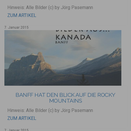
Hinweis: Alle Bilder (c) by Jörg Pasemann
ZUM ARTIKEL
7. Januar 2015
BANFF HAT DEN BLICK AUF DIE ROCKY
MOUNTAINS
Hinweis: Alle Bilder (c) by Jörg Pasemann
ZUM ARTIKEL
7. Januar 2015