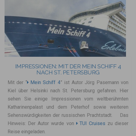
IMPRESSIONEN: MIT DER MEIN SCHIFF 4
NACH ST. PETERSBURG
Mit der “
Mein Schiff 4
” ist Autor Jörg Pasemann von
Kiel über Helsinki nach St. Petersburg gefahren. Hier
sehen Sie einige Impressionen vom weltberühmten
Katharinenpalast und dem Peterhof sowie weiteren
Sehenswürdigkeiten der russischen Prachtstadt. Das
Hinweis: Der Autor wurde von
TUI Cruises
zu dieser
Reise eingeladen.