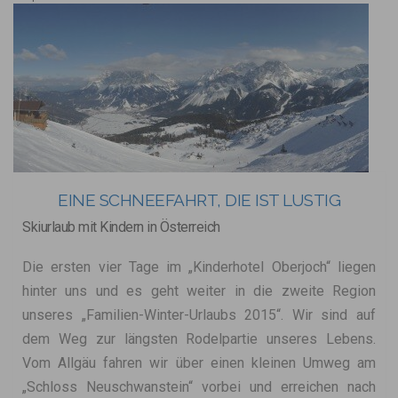
EINE SCHNEEFAHRT, DIE IST LUSTIG
Skiurlaub mit Kindern in Österreich
Die ersten vier Tage im „Kinderhotel Oberjoch“ liegen
hinter uns und es geht weiter in die zweite Region
unseres „Familien-Winter-Urlaubs 2015“. Wir sind auf
dem Weg zur längsten Rodelpartie unseres Lebens.
Vom Allgäu fahren wir über einen kleinen Umweg am
„Schloss Neuschwanstein“ vorbei und erreichen nach