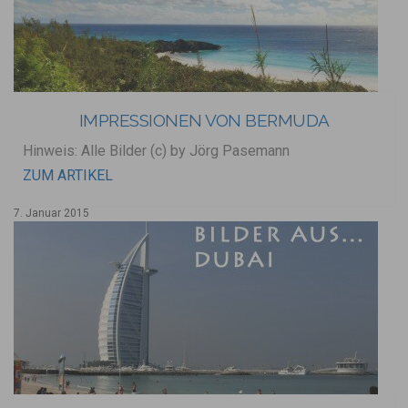
IMPRESSIONEN VON BERMUDA
Hinweis: Alle Bilder (c) by Jörg Pasemann
ZUM ARTIKEL
7. Januar 2015