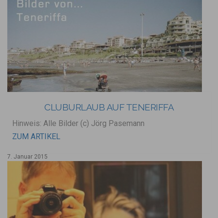
CLUBURLAUB AUF TENERIFFA
Hinweis: Alle Bilder (c) Jörg Pasemann
ZUM ARTIKEL
7. Januar 2015