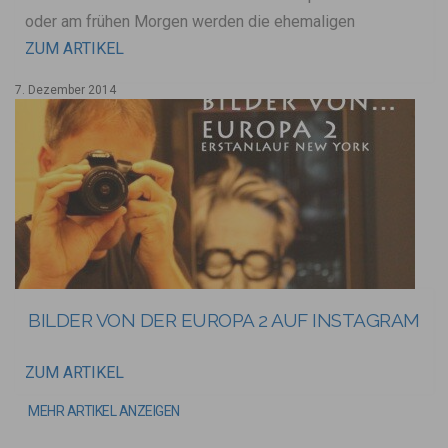
oder am frühen Morgen werden die ehemaligen
ZUM ARTIKEL
7. Dezember 2014
BILDER VON DER EUROPA 2 AUF INSTAGRAM
ZUM ARTIKEL
MEHR ARTIKEL ANZEIGEN