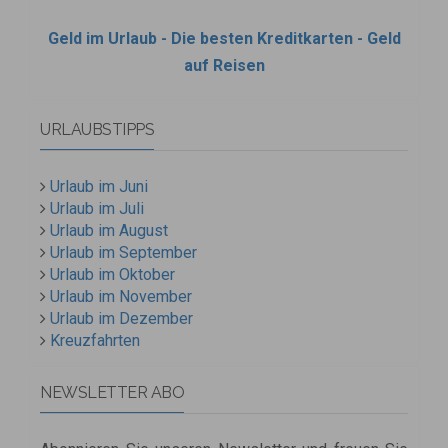
Geld im Urlaub - Die besten Kreditkarten - Geld
auf Reisen
URLAUBSTIPPS
Urlaub im Juni
Urlaub im Juli
Urlaub im August
Urlaub im September
Urlaub im Oktober
Urlaub im November
Urlaub im Dezember
Kreuzfahrten
NEWSLETTER ABO