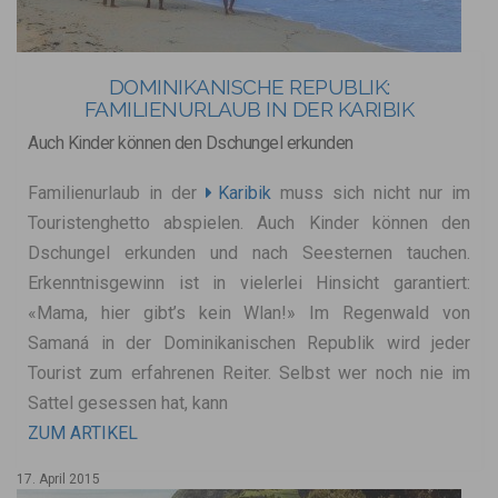
DOMINIKANISCHE REPUBLIK:
FAMILIENURLAUB IN DER KARIBIK
Auch Kinder können den Dschungel erkunden
Familienurlaub in der
Karibik
muss sich nicht nur im
Touristenghetto abspielen. Auch Kinder können den
Dschungel erkunden und nach Seesternen tauchen.
Erkenntnisgewinn ist in vielerlei Hinsicht garantiert:
«Mama, hier gibt’s kein Wlan!» Im Regenwald von
Samaná in der Dominikanischen Republik wird jeder
Tourist zum erfahrenen Reiter. Selbst wer noch nie im
Sattel gesessen hat, kann
ZUM ARTIKEL
17. April 2015