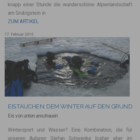
knapp einer Stunde die wunderschöne Alpenlandschaft
am Grubigstein in
ZUM ARTIKEL
17. Februar 2015
EISTAUCHEN: DEM WINTER AUF DEN GRUND
Eis von unten anschauen
Wintersport und Wasser? Eine Kombination, die für
unseren Autoren Stefan Schwenke bisher eher im