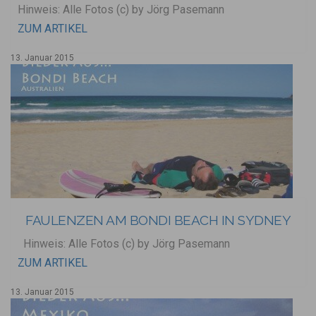
Hinweis: Alle Fotos (c) by Jörg Pasemann
ZUM ARTIKEL
13. Januar 2015
FAULENZEN AM BONDI BEACH IN SYDNEY
Hinweis: Alle Fotos (c) by Jörg Pasemann
ZUM ARTIKEL
13. Januar 2015