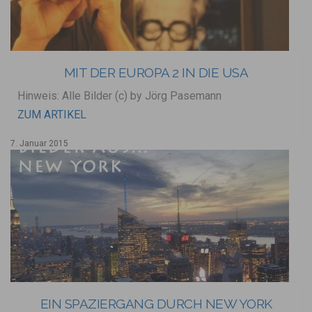
MIT DER EUROPA 2 IN DIE USA
Hinweis: Alle Bilder (c) by Jörg Pasemann
ZUM ARTIKEL
7. Januar 2015
EIN SPAZIERGANG DURCH NEW YORK