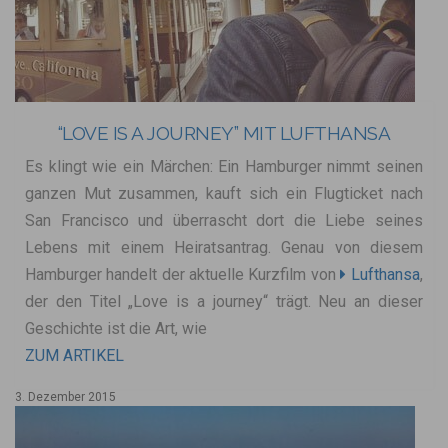
“LOVE IS A JOURNEY” MIT LUFTHANSA
Es klingt wie ein Märchen: Ein Hamburger nimmt seinen
ganzen Mut zusammen, kauft sich ein Flugticket nach
San Francisco und überrascht dort die Liebe seines
Lebens mit einem Heiratsantrag. Genau von diesem
Hamburger handelt der aktuelle Kurzfilm von
Lufthansa
,
der den Titel „Love is a journey“ trägt. Neu an dieser
Geschichte ist die Art, wie
ZUM ARTIKEL
3. Dezember 2015