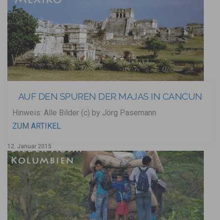
AUF DEN SPUREN DER MAJAS IN CANCUN
Hinweis: Alle Bilder (c) by Jörg Pasemann
ZUM ARTIKEL
12. Januar 2015