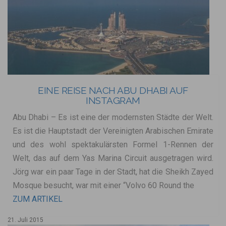
EINE REISE NACH ABU DHABI AUF
INSTAGRAM
Abu Dhabi – Es ist eine der modernsten Städte der Welt.
Es ist die Hauptstadt der Vereinigten Arabischen Emirate
und des wohl spektakulärsten Formel 1-Rennen der
Welt, das auf dem Yas Marina Circuit ausgetragen wird.
Jörg war ein paar Tage in der Stadt, hat die Sheikh Zayed
Mosque besucht, war mit einer “Volvo 60 Round the
ZUM ARTIKEL
21. Juli 2015