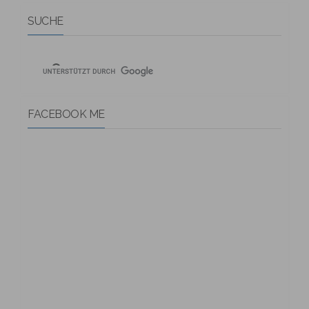
SUCHE
FACEBOOK ME