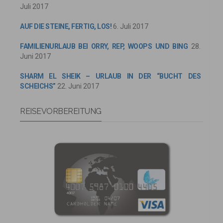
Juli 2017
AUF DIE STEINE, FERTIG, LOS!
6. Juli 2017
FAMILIENURLAUB BEI ORRY, REP, WOOPS UND BING
28.
Juni 2017
SHARM EL SHEIK – URLAUB IN DER “BUCHT DES
SCHEICHS”
22. Juni 2017
REISEVORBEREITUNG