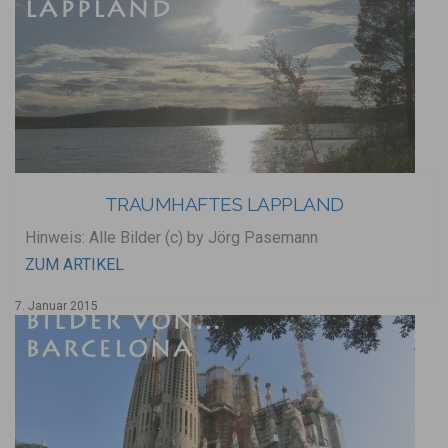
TRAUMHAFTES LAPPLAND
Hinweis: Alle Bilder (c) by Jörg Pasemann
ZUM ARTIKEL
7. Januar 2015