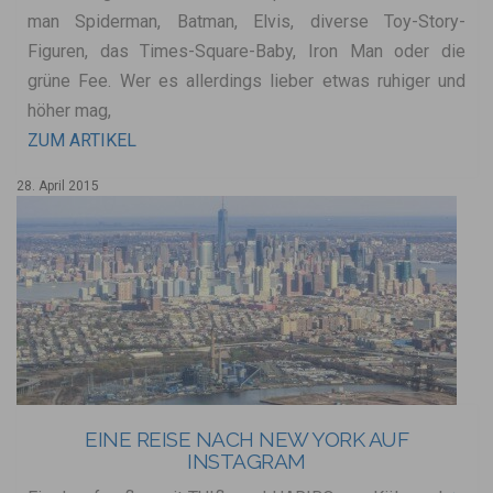
man Spiderman, Batman, Elvis, diverse Toy-Story-
Figuren, das Times-Square-Baby, Iron Man oder die
grüne Fee. Wer es allerdings lieber etwas ruhiger und
höher mag,
ZUM ARTIKEL
28. April 2015
EINE REISE NACH NEW YORK AUF
INSTAGRAM