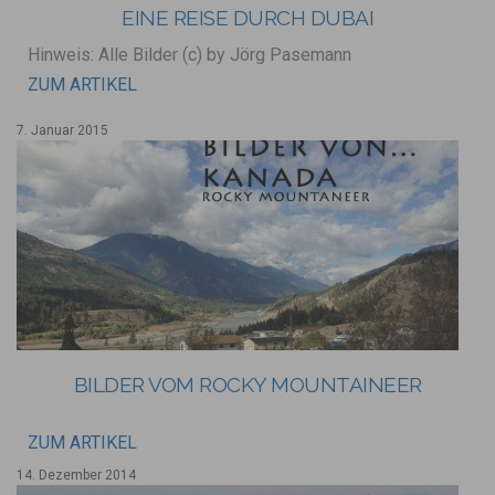
EINE REISE DURCH DUBAI
Hinweis: Alle Bilder (c) by Jörg Pasemann
ZUM ARTIKEL
7. Januar 2015
BILDER VOM ROCKY MOUNTAINEER
ZUM ARTIKEL
14. Dezember 2014