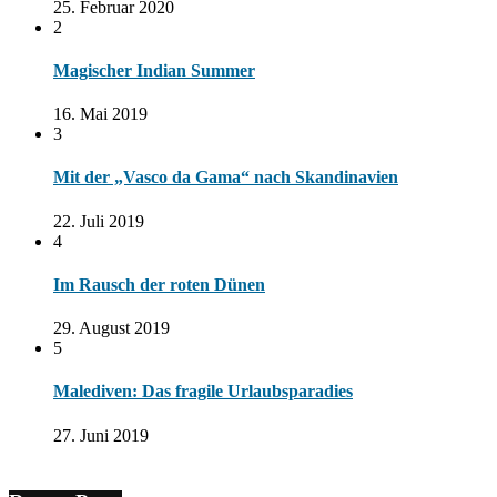
25. Februar 2020
2
Magischer Indian Summer
16. Mai 2019
3
Mit der „Vasco da Gama“ nach Skandinavien
22. Juli 2019
4
Im Rausch der roten Dünen
29. August 2019
5
Malediven: Das fragile Urlaubsparadies
27. Juni 2019