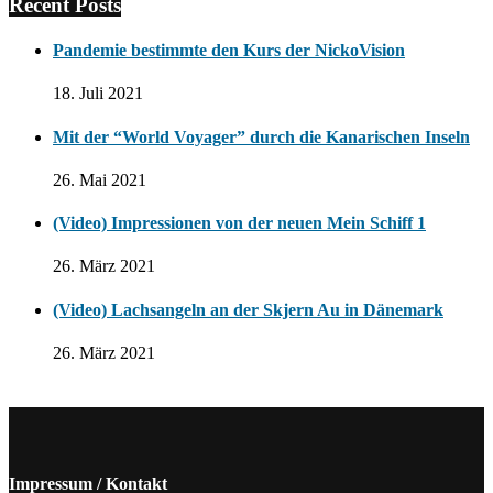
Recent Posts
Pandemie bestimmte den Kurs der NickoVision
18. Juli 2021
Mit der “World Voyager” durch die Kanarischen Inseln
26. Mai 2021
(Video) Impressionen von der neuen Mein Schiff 1
26. März 2021
(Video) Lachsangeln an der Skjern Au in Dänemark
26. März 2021
Impressum / Kontakt