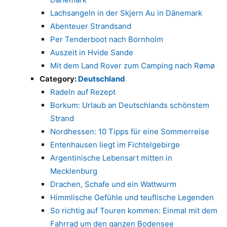
Lachsangeln in der Skjern Au in Dänemark
Abenteuer Strandsand
Per Tenderboot nach Bornholm
Auszeit in Hvide Sande
Mit dem Land Rover zum Camping nach Rømø
Category:
Deutschland
Radeln auf Rezept
Borkum: Urlaub an Deutschlands schönstem
Strand
Nordhessen: 10 Tipps für eine Sommerreise
Entenhausen liegt im Fichtelgebirge
Argentinische Lebensart mitten in
Mecklenburg
Drachen, Schafe und ein Wattwurm
Himmlische Gefühle und teuflische Legenden
So richtig auf Touren kommen: Einmal mit dem
Fahrrad um den ganzen Bodensee