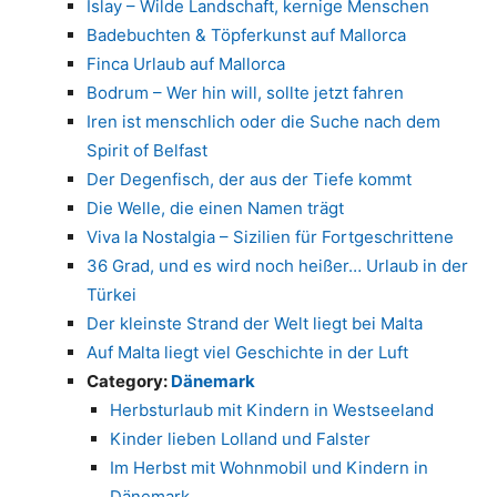
Islay – Wilde Landschaft, kernige Menschen
Badebuchten & Töpferkunst auf Mallorca
Finca Urlaub auf Mallorca
Bodrum – Wer hin will, sollte jetzt fahren
Iren ist menschlich oder die Suche nach dem
Spirit of Belfast
Der Degenfisch, der aus der Tiefe kommt
Die Welle, die einen Namen trägt
Viva la Nostalgia – Sizilien für Fortgeschrittene
36 Grad, und es wird noch heißer… Urlaub in der
Türkei
Der kleinste Strand der Welt liegt bei Malta
Auf Malta liegt viel Geschichte in der Luft
Category:
Dänemark
Herbsturlaub mit Kindern in Westseeland
Kinder lieben Lolland und Falster
Im Herbst mit Wohnmobil und Kindern in
Dänemark