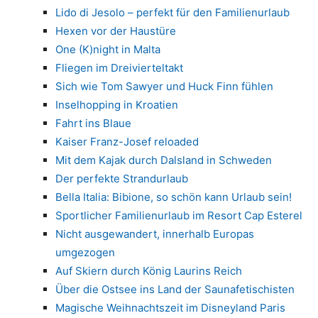
Lido di Jesolo – perfekt für den Familienurlaub
Hexen vor der Haustüre
One (K)night in Malta
Fliegen im Dreivierteltakt
Sich wie Tom Sawyer und Huck Finn fühlen
Inselhopping in Kroatien
Fahrt ins Blaue
Kaiser Franz-Josef reloaded
Mit dem Kajak durch Dalsland in Schweden
Der perfekte Strandurlaub
Bella Italia: Bibione, so schön kann Urlaub sein!
Sportlicher Familienurlaub im Resort Cap Esterel
Nicht ausgewandert, innerhalb Europas
umgezogen
Auf Skiern durch König Laurins Reich
Über die Ostsee ins Land der Saunafetischisten
Magische Weihnachtszeit im Disneyland Paris