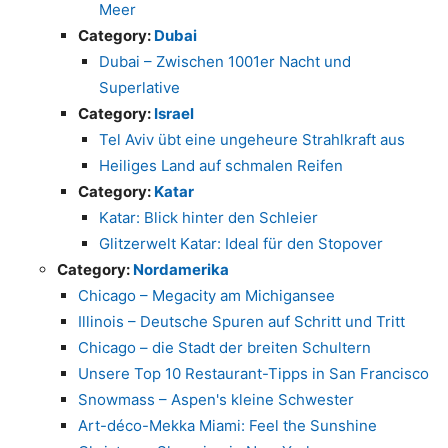
Meer
Category:
Dubai
Dubai – Zwischen 1001er Nacht und
Superlative
Category:
Israel
Tel Aviv übt eine ungeheure Strahlkraft aus
Heiliges Land auf schmalen Reifen
Category:
Katar
Katar: Blick hinter den Schleier
Glitzerwelt Katar: Ideal für den Stopover
Category:
Nordamerika
Chicago – Megacity am Michigansee
Illinois – Deutsche Spuren auf Schritt und Tritt
Chicago – die Stadt der breiten Schultern
Unsere Top 10 Restaurant-Tipps in San Francisco
Snowmass – Aspen's kleine Schwester
Art-déco-Mekka Miami: Feel the Sunshine