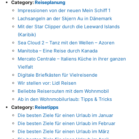
Category:
Reiseplanung
Impressionen von der neuen Mein Schiff 1
Lachsangeln an der Skjern Au in Dänemark
Mit der Star Clipper durch die Leeward Islands
(Karibik)
Sea Cloud 2 – Tanz mit den Wellen – Azoren
Manitoba – Eine Reise durch Kanada
Mercato Centrale – Italiens Küche in ihrer ganzen
Vielfalt
Digitale Briefkästen für Vielreisende
Wir stellen vor: Lidl Reisen
Beliebte Reiserouten mit dem Wohnmobil
Ab in den Wohnmobilurlaub: Tipps & Tricks
Category:
Reisetipps
Die besten Ziele für einen Urlaub im Januar
Die besten Ziele für einen Urlaub im Februar
Die besten Ziele für einen Urlaub im März