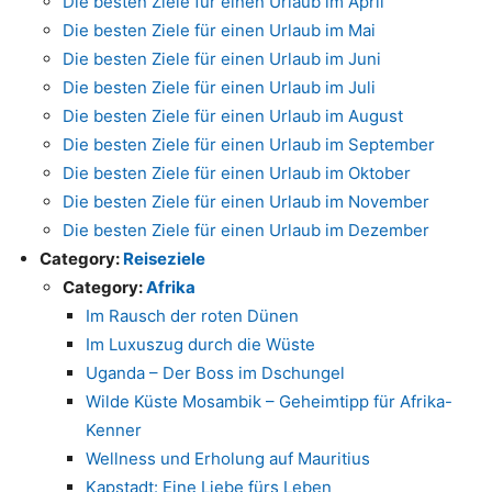
Die besten Ziele für einen Urlaub im April
Die besten Ziele für einen Urlaub im Mai
Die besten Ziele für einen Urlaub im Juni
Die besten Ziele für einen Urlaub im Juli
Die besten Ziele für einen Urlaub im August
Die besten Ziele für einen Urlaub im September
Die besten Ziele für einen Urlaub im Oktober
Die besten Ziele für einen Urlaub im November
Die besten Ziele für einen Urlaub im Dezember
Category:
Reiseziele
Category:
Afrika
Im Rausch der roten Dünen
Im Luxuszug durch die Wüste
Uganda – Der Boss im Dschungel
Wilde Küste Mosambik – Geheimtipp für Afrika-
Kenner
Wellness und Erholung auf Mauritius
Kapstadt: Eine Liebe fürs Leben