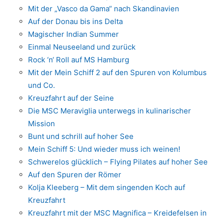
Mit der „Vasco da Gama“ nach Skandinavien
Auf der Donau bis ins Delta
Magischer Indian Summer
Einmal Neuseeland und zurück
Rock ‘n‘ Roll auf MS Hamburg
Mit der Mein Schiff 2 auf den Spuren von Kolumbus
und Co.
Kreuzfahrt auf der Seine
Die MSC Meraviglia unterwegs in kulinarischer
Mission
Bunt und schrill auf hoher See
Mein Schiff 5: Und wieder muss ich weinen!
Schwerelos glücklich – Flying Pilates auf hoher See
Auf den Spuren der Römer
Kolja Kleeberg – Mit dem singenden Koch auf
Kreuzfahrt
Kreuzfahrt mit der MSC Magnifica – Kreidefelsen in