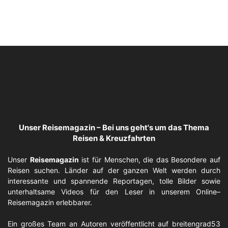
Unser Reisemagazin – Bei uns geht's um das Thema
Reisen & Kreuzfahrten
Unser
Reisemagazin
ist für Menschen, die das Besondere auf
Reisen suchen. Länder auf der ganzen Welt werden durch
interessante und spannende Reportagen, tolle Bilder sowie
unterhaltsame Videos für den Leser in unserem Online–
Reisemagazin erlebbarer.
Ein großes Team an
Autoren
veröffentlicht auf breitengrad53