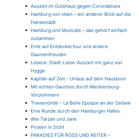
Auszeit im Gutshaus gegen Coronablues
Hamburg von oben – ein anderer Blick auf die
Hansestadt
Hamburg und Musicals – das gehört einfach
zusammen
Ente auf Entdeckertour und andere
Gaumenfreuden
Lübeck: Stadt-Liebe-Auszeit mit ganz viel
Hygge
Kapitän auf Zeit – Urlaub auf dem Hausboot
Mit echten Gauchos durch Mecklenburg-
Vorpommern
Travemünde – La Belle Epoque an der Ostsee
Eine Runde durch den Hamburger Hafen
Wie Tarzan und Jane
Piraten in Sicht
PARADIES FÜR ROSS UND REITER –