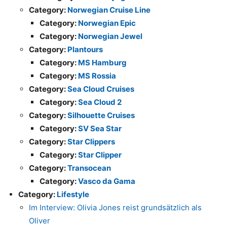
Category:
Norwegian Cruise Line
Category:
Norwegian Epic
Category:
Norwegian Jewel
Category:
Plantours
Category:
MS Hamburg
Category:
MS Rossia
Category:
Sea Cloud Cruises
Category:
Sea Cloud 2
Category:
Silhouette Cruises
Category:
SV Sea Star
Category:
Star Clippers
Category:
Star Clipper
Category:
Transocean
Category:
Vasco da Gama
Category:
Lifestyle
Im Interview: Olivia Jones reist grundsätzlich als
Oliver