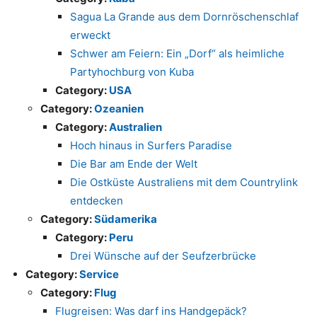
Sagua La Grande aus dem Dornröschenschlaf
erweckt
Schwer am Feiern: Ein „Dorf“ als heimliche
Partyhochburg von Kuba
Category:
USA
Category:
Ozeanien
Category:
Australien
Hoch hinaus in Surfers Paradise
Die Bar am Ende der Welt
Die Ostküste Australiens mit dem Countrylink
entdecken
Category:
Südamerika
Category:
Peru
Drei Wünsche auf der Seufzerbrücke
Category:
Service
Category:
Flug
Flugreisen: Was darf ins Handgepäck?