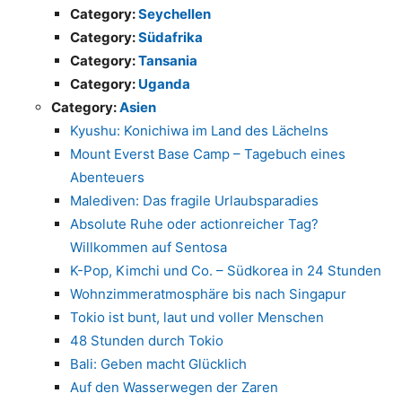
Category:
Seychellen
Category:
Südafrika
Category:
Tansania
Category:
Uganda
Category:
Asien
Kyushu: Konichiwa im Land des Lächelns
Mount Everst Base Camp – Tagebuch eines
Abenteuers
Malediven: Das fragile Urlaubsparadies
Absolute Ruhe oder actionreicher Tag?
Willkommen auf Sentosa
K-Pop, Kimchi und Co. – Südkorea in 24 Stunden
Wohnzimmeratmosphäre bis nach Singapur
Tokio ist bunt, laut und voller Menschen
48 Stunden durch Tokio
Bali: Geben macht Glücklich
Auf den Wasserwegen der Zaren