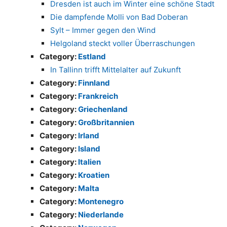
Dresden ist auch im Winter eine schöne Stadt
Die dampfende Molli von Bad Doberan
Sylt – Immer gegen den Wind
Helgoland steckt voller Überraschungen
Category:
Estland
In Tallinn trifft Mittelalter auf Zukunft
Category:
Finnland
Category:
Frankreich
Category:
Griechenland
Category:
Großbritannien
Category:
Irland
Category:
Island
Category:
Italien
Category:
Kroatien
Category:
Malta
Category:
Montenegro
Category:
Niederlande