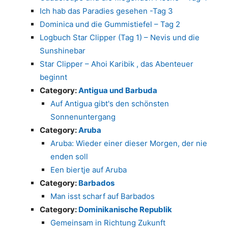
Ich hab das Paradies gesehen -Tag 3
Dominica und die Gummistiefel – Tag 2
Logbuch Star Clipper (Tag 1) – Nevis und die
Sunshinebar
Star Clipper – Ahoi Karibik , das Abenteuer
beginnt
Category:
Antigua und Barbuda
Auf Antigua gibt's den schönsten
Sonnenuntergang
Category:
Aruba
Aruba: Wieder einer dieser Morgen, der nie
enden soll
Een biertje auf Aruba
Category:
Barbados
Man isst scharf auf Barbados
Category:
Dominikanische Republik
Gemeinsam in Richtung Zukunft