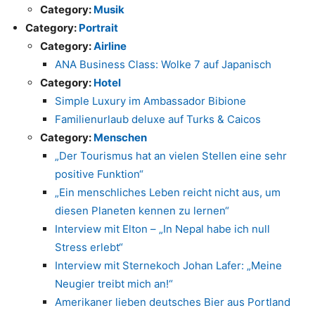
Category:
Musik
Category:
Portrait
Category:
Airline
ANA Business Class: Wolke 7 auf Japanisch
Category:
Hotel
Simple Luxury im Ambassador Bibione
Familienurlaub deluxe auf Turks & Caicos
Category:
Menschen
„Der Tourismus hat an vielen Stellen eine sehr
positive Funktion“
„Ein menschliches Leben reicht nicht aus, um
diesen Planeten kennen zu lernen“
Interview mit Elton – „In Nepal habe ich null
Stress erlebt“
Interview mit Sternekoch Johan Lafer: „Meine
Neugier treibt mich an!“
Amerikaner lieben deutsches Bier aus Portland