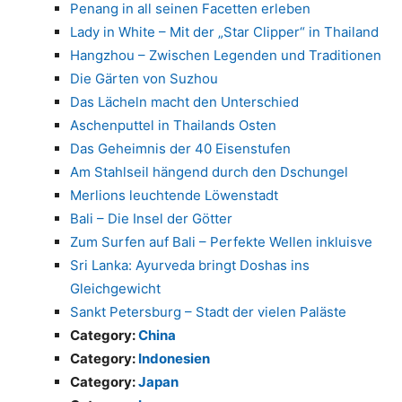
Penang in all seinen Facetten erleben
Lady in White – Mit der „Star Clipper“ in Thailand
Hangzhou – Zwischen Legenden und Traditionen
Die Gärten von Suzhou
Das Lächeln macht den Unterschied
Aschenputtel in Thailands Osten
Das Geheimnis der 40 Eisenstufen
Am Stahlseil hängend durch den Dschungel
Merlions leuchtende Löwenstadt
Bali – Die Insel der Götter
Zum Surfen auf Bali – Perfekte Wellen inkluisve
Sri Lanka: Ayurveda bringt Doshas ins
Gleichgewicht
Sankt Petersburg – Stadt der vielen Paläste
Category:
China
Category:
Indonesien
Category:
Japan