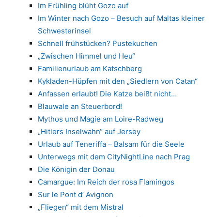
Im Frühling blüht Gozo auf
Im Winter nach Gozo – Besuch auf Maltas kleiner
Schwesterinsel
Schnell frühstücken? Pustekuchen
„Zwischen Himmel und Heu“
Familienurlaub am Katschberg
Kykladen-Hüpfen mit den „Siedlern von Catan“
Anfassen erlaubt! Die Katze beißt nicht…
Blauwale an Steuerbord!
Mythos und Magie am Loire-Radweg
„Hitlers Inselwahn“ auf Jersey
Urlaub auf Teneriffa – Balsam für die Seele
Unterwegs mit dem CityNightLine nach Prag
Die Königin der Donau
Camargue: Im Reich der rosa Flamingos
Sur le Pont d’ Avignon
„Fliegen“ mit dem Mistral