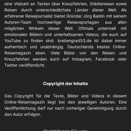
eine Vielzahl an Texten über Kreuzfahrten, Städtereisen sowie
Reisen durch unterschiedlichste Länder dieser Welt. Als
erfahrener Reisejournalist bietet Gründer Jörg Baldin mit seinem
Autoren-Team hochwertige Reisereportagen aus allen
möglichen Winkeln dieser Welt. Oftmals untermalt mit
emotionalen Bildern und unterhaltsamen Videos, die auch auf
YouTube zu finden sind. breitengrad53.de ist dabei immer
authentisch und unabhängig. Deutschlands bestes Online-
Reisemagazin eben. Viele Bilder von den Reisen und
Kreuzfahrten werden auch auf
Instagram
,
Facebook
oder
Twitter
veröffentlicht.
Copyright der Inhalte
Das Copyright für die Texte, Bilder und Videos in diesem
Online-Reisemagazin liegt bei den jeweiligen Autoren. Eine
Veröffentlichung darf nur nach vorheriger
Genehmigung durch
den Autor
erfolgen.