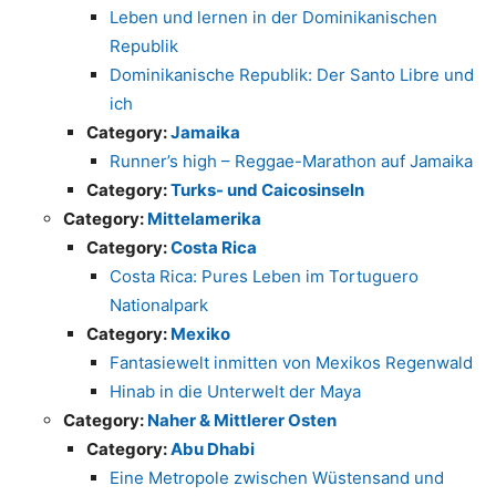
Leben und lernen in der Dominikanischen
Republik
Dominikanische Republik: Der Santo Libre und
ich
Category:
Jamaika
Runner’s high – Reggae-Marathon auf Jamaika
Category:
Turks- und Caicosinseln
Category:
Mittelamerika
Category:
Costa Rica
Costa Rica: Pures Leben im Tortuguero
Nationalpark
Category:
Mexiko
Fantasiewelt inmitten von Mexikos Regenwald
Hinab in die Unterwelt der Maya
Category:
Naher & Mittlerer Osten
Category:
Abu Dhabi
Eine Metropole zwischen Wüstensand und