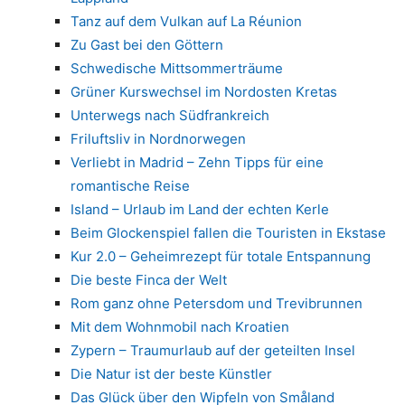
Tanz auf dem Vulkan auf La Réunion
Zu Gast bei den Göttern
Schwedische Mittsommerträume
Grüner Kurswechsel im Nordosten Kretas
Unterwegs nach Südfrankreich
Friluftsliv in Nordnorwegen
Verliebt in Madrid – Zehn Tipps für eine
romantische Reise
Island – Urlaub im Land der echten Kerle
Beim Glockenspiel fallen die Touristen in Ekstase
Kur 2.0 – Geheimrezept für totale Entspannung
Die beste Finca der Welt
Rom ganz ohne Petersdom und Trevibrunnen
Mit dem Wohnmobil nach Kroatien
Zypern – Traumurlaub auf der geteilten Insel
Die Natur ist der beste Künstler
Das Glück über den Wipfeln von Småland