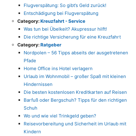
Flugverspätung: So gibt’s Geld zurück!
Entschädigung bei Flugverspätung
Category:
Kreuzfahrt - Service
Was tun bei Übelkeit? Akupressur hilft!
Die richtige Versicherung für eine Kreuzfahrt
Category:
Ratgeber
Nordpolen – 56 Tipps abseits der ausgetretenen
Pfade
Home Office ins Hotel verlagern
Urlaub im Wohnmobil – großer Spaß mit kleinen
Hindernissen
Die besten kostenlosen Kreditkarten auf Reisen
Barfuß oder Bergschuh? Tipps für den richtigen
Schuh
Wo und wie viel Trinkgeld geben?
Reisevorbereitung und Sicherheit im Urlaub mit
Kindern