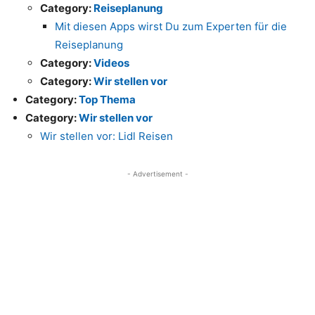
Category:
Reiseplanung
Mit diesen Apps wirst Du zum Experten für die
Reiseplanung
Category:
Videos
Category:
Wir stellen vor
Category:
Top Thema
Category:
Wir stellen vor
Wir stellen vor: Lidl Reisen
- Advertisement -