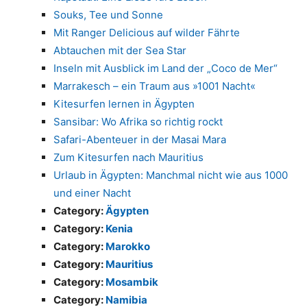
Souks, Tee und Sonne
Mit Ranger Delicious auf wilder Fährte
Abtauchen mit der Sea Star
Inseln mit Ausblick im Land der „Coco de Mer“
Marrakesch – ein Traum aus »1001 Nacht«
Kitesurfen lernen in Ägypten
Sansibar: Wo Afrika so richtig rockt
Safari-Abenteuer in der Masai Mara
Zum Kitesurfen nach Mauritius
Urlaub in Ägypten: Manchmal nicht wie aus 1000
und einer Nacht
Category:
Ägypten
Category:
Kenia
Category:
Marokko
Category:
Mauritius
Category:
Mosambik
Category:
Namibia