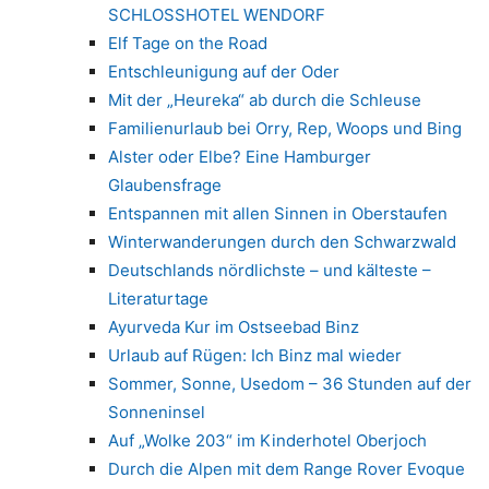
SCHLOSSHOTEL WENDORF
Elf Tage on the Road
Entschleunigung auf der Oder
Mit der „Heureka“ ab durch die Schleuse
Familienurlaub bei Orry, Rep, Woops und Bing
Alster oder Elbe? Eine Hamburger
Glaubensfrage
Entspannen mit allen Sinnen in Oberstaufen
Winterwanderungen durch den Schwarzwald
Deutschlands nördlichste – und kälteste –
Literaturtage
Ayurveda Kur im Ostseebad Binz
Urlaub auf Rügen: Ich Binz mal wieder
Sommer, Sonne, Usedom – 36 Stunden auf der
Sonneninsel
Auf „Wolke 203“ im Kinderhotel Oberjoch
Durch die Alpen mit dem Range Rover Evoque