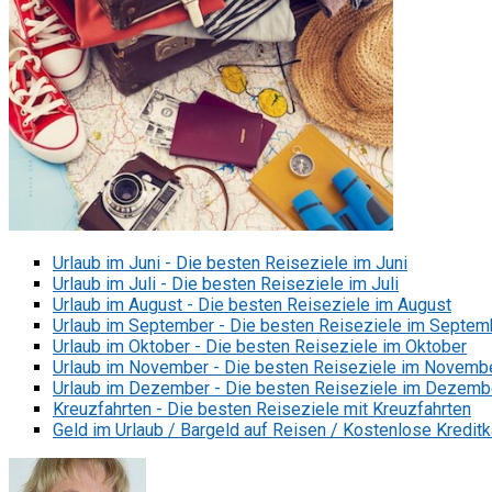
Urlaub im Juni - Die besten Reiseziele im Juni
Urlaub im Juli - Die besten Reiseziele im Juli
Urlaub im August - Die besten Reiseziele im August
Urlaub im September - Die besten Reiseziele im Septem
Urlaub im Oktober - Die besten Reiseziele im Oktober
Urlaub im November - Die besten Reiseziele im Novemb
Urlaub im Dezember - Die besten Reiseziele im Dezemb
Kreuzfahrten - Die besten Reiseziele mit Kreuzfahrten
Geld im Urlaub / Bargeld auf Reisen / Kostenlose Kreditk