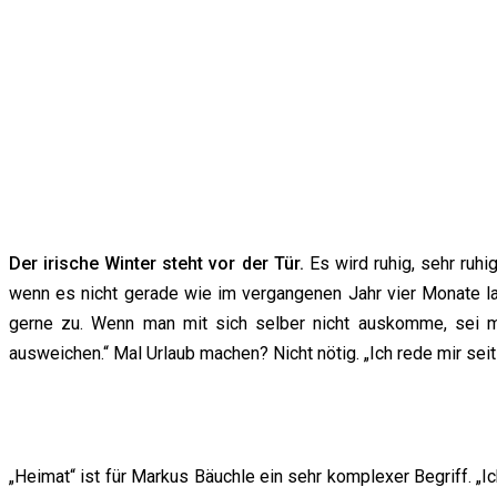
Der irische Winter steht vor der Tür.
Es wird ruhig, sehr ruhi
wenn es nicht gerade wie im vergangenen Jahr vier Monate la
gerne zu. Wenn man mit sich selber nicht auskomme, sei m
ausweichen.“ Mal Urlaub machen? Nicht nötig. „Ich rede mir seit 1
„Heimat“ ist für Markus Bäuchle ein sehr komplexer Begriff. „Ic