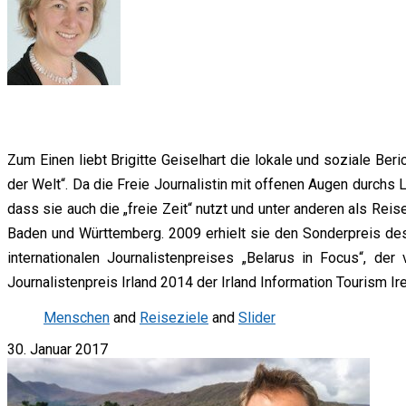
Zum Einen liebt Brigitte Geiselhart die lokale und soziale B
der Welt“. Da die Freie Journalistin mit offenen Augen durchs L
dass sie auch die „freie Zeit“ nutzt und unter anderen als Rei
Baden und Württemberg. 2009 erhielt sie den Sonderpreis de
internationalen Journalistenpreises „Belarus in Focus“, de
Journalistenpreis Irland 2014 der Irland Information Tourism Ire
Menschen
and
Reiseziele
and
Slider
30. Januar 2017