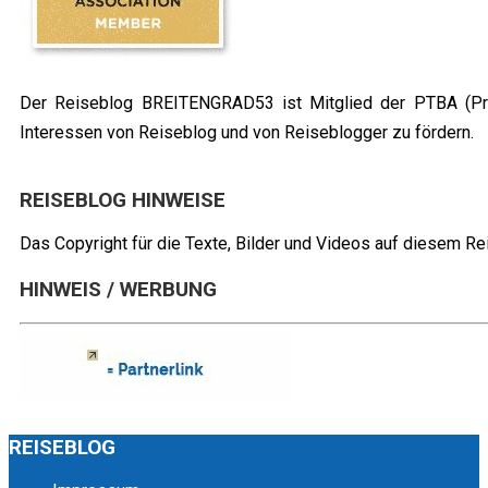
Der Reiseblog BREITENGRAD53 ist Mitglied der PTBA (Profe
Interessen von Reiseblog und von Reiseblogger zu fördern.
REISEBLOG HINWEISE
Das Copyright für die Texte, Bilder und Videos auf diesem Rei
HINWEIS / WERBUNG
REISEBLOG