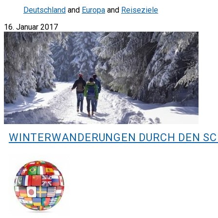
Deutschland
and
Europa
and
Reiseziele
16. Januar 2017
WINTERWANDERUNGEN DURCH DEN S