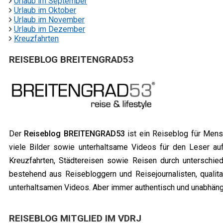
Urlaub im September
Urlaub im Oktober
Urlaub im November
Urlaub im Dezember
Kreuzfahrten
REISEBLOG BREITENGRAD53
Der
Reiseblog BREITENGRAD53
ist ein Reiseblog für Men
viele Bilder sowie unterhaltsame Videos für den Leser a
Kreuzfahrten, Städtereisen sowie Reisen durch unterschie
bestehend aus Reisebloggern und Reisejournalisten, qualit
unterhaltsamen Videos. Aber immer authentisch und unabhängi
REISEBLOG MITGLIED IM VDRJ