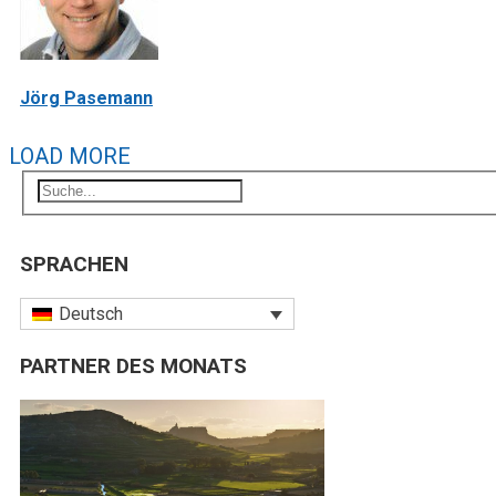
Jörg Pasemann
LOAD MORE
SPRACHEN
Deutsch
PARTNER DES MONATS