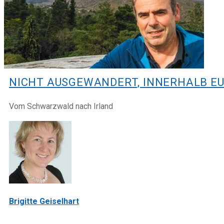
NICHT AUSGEWANDERT, INNERHALB E
Vom Schwarzwald nach Irland
Brigitte Geiselhart