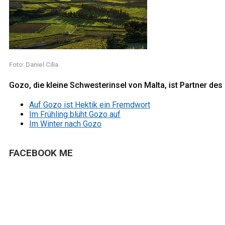
Foto: Daniel Cilia
Gozo, die kleine Schwesterinsel von Malta, ist Partner d
Auf Gozo ist Hektik ein Fremdwort
Im Frühling blüht Gozo auf
Im Winter nach Gozo
FACEBOOK ME