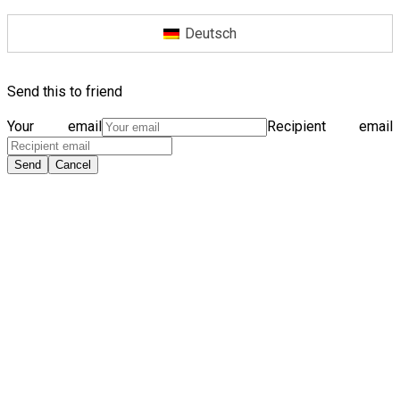
Deutsch
Send this to friend
Your email
Recipient email
Send
Cancel